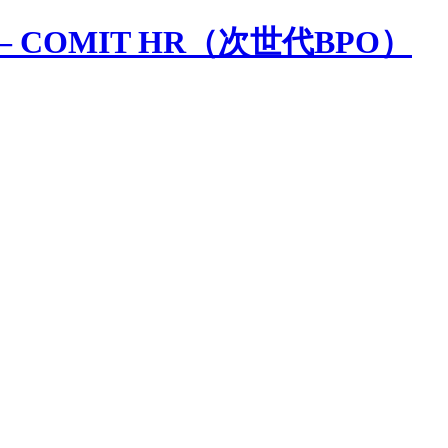
 COMIT HR（次世代BPO）