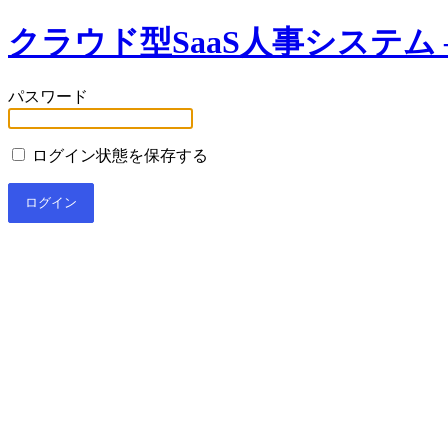
クラウド型SaaS人事システム –
パスワード
ログイン状態を保存する