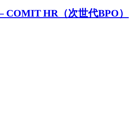
 COMIT HR（次世代BPO）