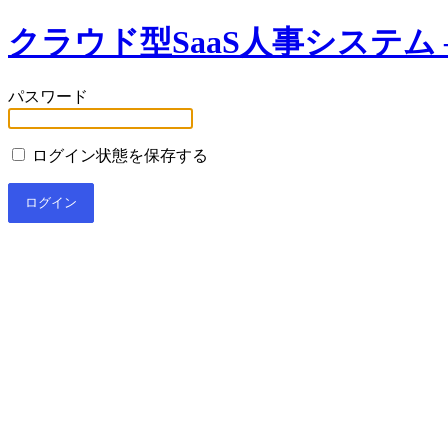
クラウド型SaaS人事システム –
パスワード
ログイン状態を保存する