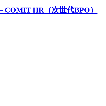
 COMIT HR（次世代BPO）