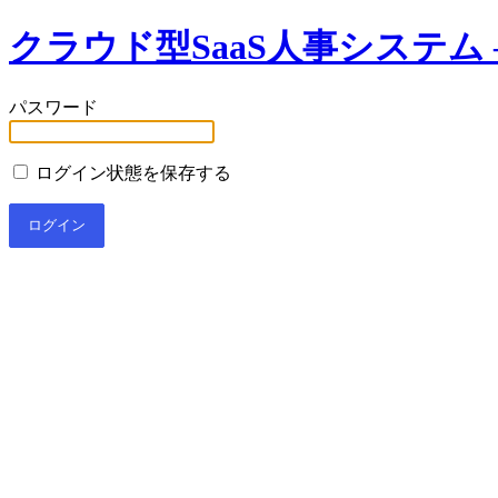
クラウド型SaaS人事システム –
パスワード
ログイン状態を保存する