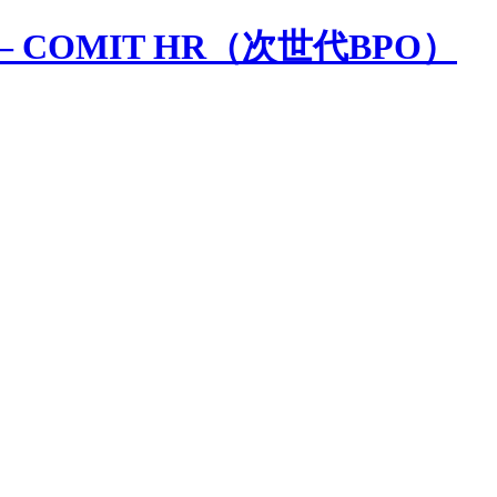
 COMIT HR（次世代BPO）