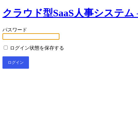
クラウド型SaaS人事システム –
パスワード
ログイン状態を保存する