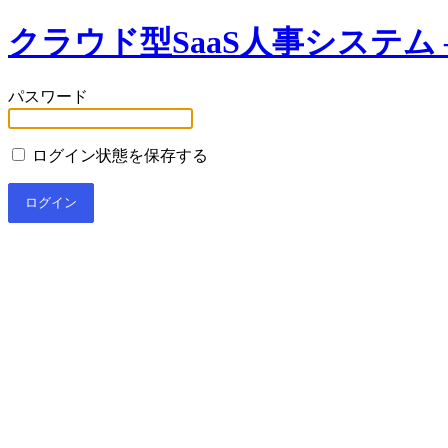
クラウド型SaaS人事システム –
パスワード
ログイン状態を保存する