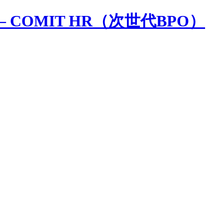
 COMIT HR（次世代BPO）